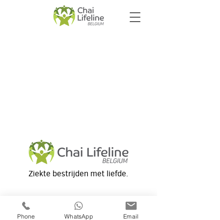
Ziekte bestrijden met liefde.
Belgiëlei 140,
Antwerp 2018, Belgium
Phone
WhatsApp
Email